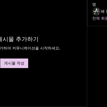
명
페 
전체 회원
게시물 추가하기
추가하여 커뮤니케이션을 시작하세요.
게시물 작성