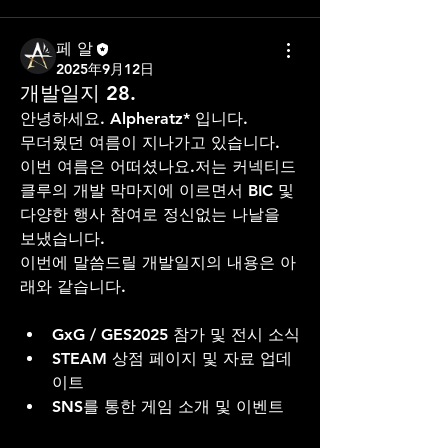
페 알
2025年9月12日
개발일지 28.
안녕하세요. Alpheratz* 입니다. 
무더웠던 여름이 지나가고 있습니다. 
이번 여름은 어떠셨나요.저는 커넥티드 
클루의 개발 막마지에 이르면서 BIC 및 
다양한 행사 참여로 정신없는 나날을 
보냈습니다.
이번에 말씀드릴 개발일지의 내용은 아
래와 같습니다.
GxG / GES2025 참가 및 전시 소식
STEAM 상점 페이지 및 자료 업데
이트
SNS를 통한 게임 소개 및 이벤트