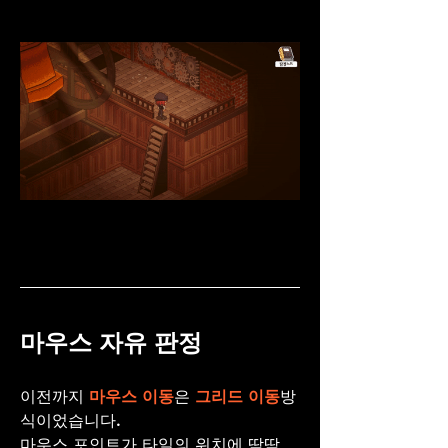
마우스 자유 판정 
이전까지 
마우스 이동
은 
그리드 이동
방
식이었습니다.
마우스 포인트가 타일의 위치에 딱딱 