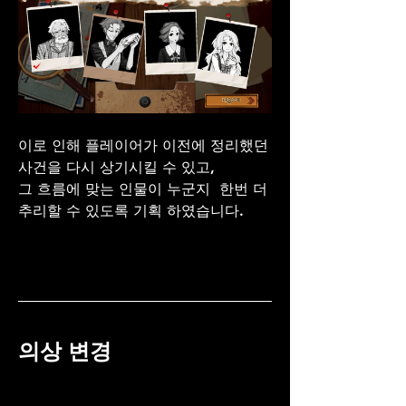
이로 인해 플레이어가 이전에 정리했던 
사건을 다시 상기시킬 수 있고, 
그 흐름에 맞는 인물이 누군지  한번 더 
추리할 수 있도록 기획 하였습니다.
의상 변경