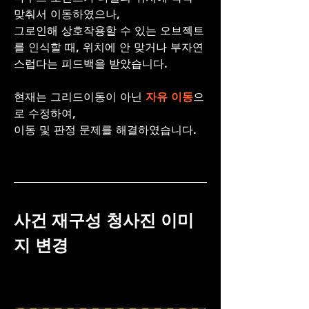
맞춰서 이동하였으나,
그로인해 상호작용할 수 있는 오브젝트
를 인식할 때, 위치에 안 맞거나 부자연
스럽다는 피드백을 받았습니다. 
현재는 그리드이동이 아닌 
자유 이동
으
로 수정하여,
이동 및 판정 문제를 해결하였습니다. 
사건 재구성 청사진 이미
지 변경  