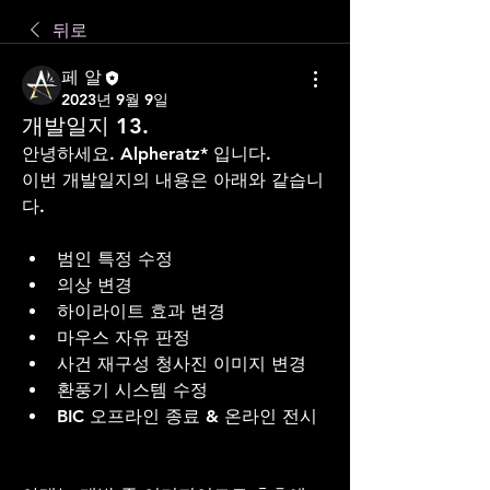
뒤로
페 알
2023년 9월 9일
개발일지 13.
안녕하세요. Alpheratz* 입니다. 
이번 개발일지의 내용은 아래와 같습니
다.  
범인 특정 수정
의상 변경
하이라이트 효과 변경
마우스 자유 판정
사건 재구성 청사진 이미지 변경  
환풍기 시스템 수정 
BIC 오프라인 종료 & 온라인 전시 