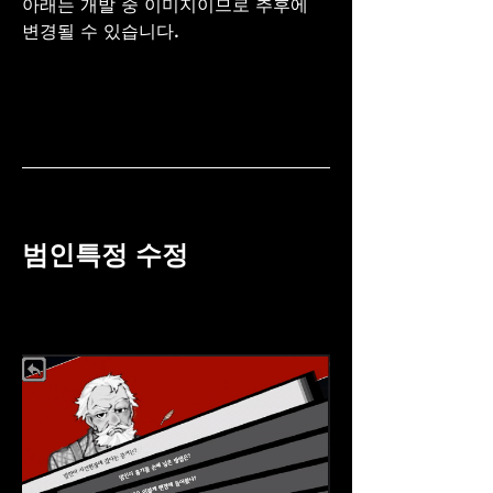
아래는 개발 중 이미지이므로 추후에 
변경될 수 있습니다.
범인특정 수정