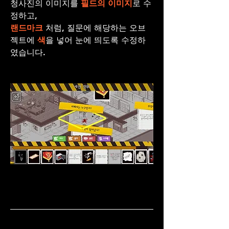
청사진의 이미지를 
필드의 이미지
로 수
정하고, 
랜드마크
 처럼, 질문에 해당하는 오브
젝트에
 색
을 넣어 눈에 띄도록 수정하
였습니다. 