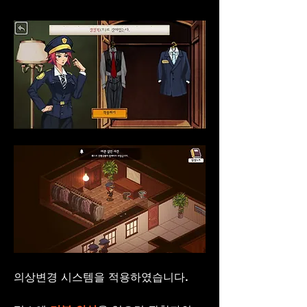
의상변경 시스템을 적용하였습니다.