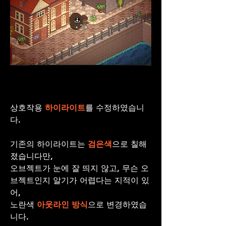
상호작용 
하이라이트
를 수정하였습니
다.
기존의 하이라이트는 
검은색
으로 칠해
졌습니다만,
오브젝트가 눈에 잘 띄지 않고, 무슨 오
브젝트인지 알기가 어렵다는 지적이 있
어, 
노란색 
아웃라인 방식
으로 변경하였습
니다.