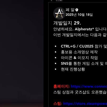
페 알
2025년 10월 18일
개발일지 29.
안녕하세요. Alpheratz* 입니다.
이번 개발일지에서는 다음과 같
CTRL+G / CU2025 참가
홍보용 소개영상 제작
아이콘 & 이모지 작업
SNS를 통한 게임 소개 및
현재 진행상황
홈페이지:
https://www.connec
스팀 상점과 굿즈샵도 오픈했습
스팀:
https://store.steampo