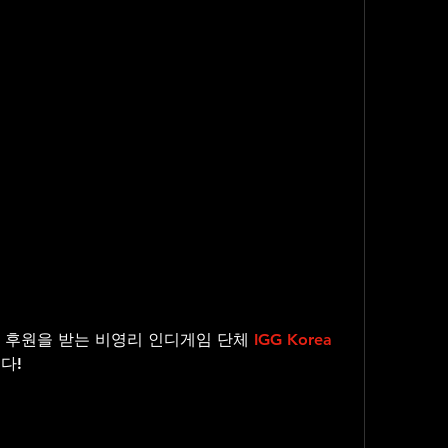
의 후원을 받는 비영리 인디게임 단체 
IGG Korea 
다!