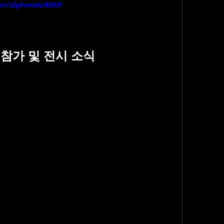
kr/alpheratz4869
25 참가 및 전시 소식