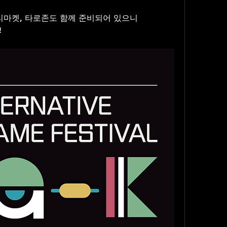
리마켓, 타로존도 함께 준비되어 있으니
!