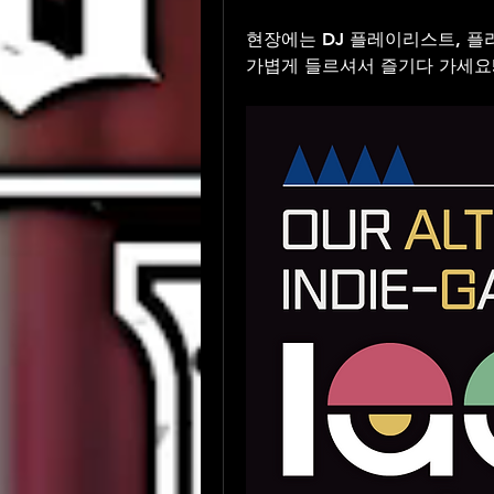
현장에는 DJ 플레이리스트, 플
가볍게 들르셔서 즐기다 가세요