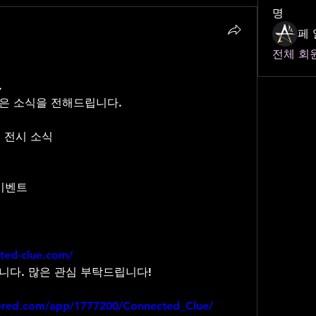
명
페 
전체 회원
 
은 소식을 전해드립니다.
 및 전시 소식
 이벤트
ted-clue.com/
니다. 많은 관심 부탁드립니다!
wered.com/app/1777200/Connected_Clue/