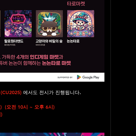
 (CU2025)
 에서도 전시가 진행됩니다.
토)  (오전 10시 ~ 오후 6시)
)