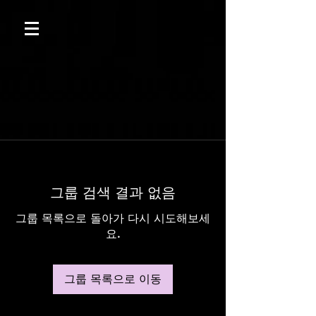
그룹 검색 결과 없음
그룹 목록으로 돌아가 다시 시도해보세
요.
그룹 목록으로 이동