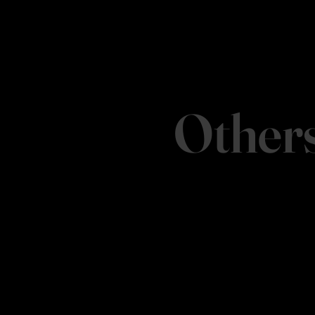
Other