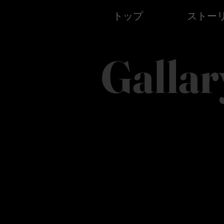
トップ
ストー
Gallar