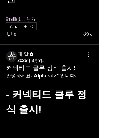
詳細はこちら
0
0
6
페 알
2026年3月9日
커넥티드 클루 정식 출시!
안녕하세요. Alpheratz* 입니다.
- 커넥티드 클루 정
식 출시!